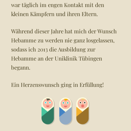
war täglich im engen Kontakt mit den
kleinen Kämpfern und ihren Eltern.
Während dieser Jahre hat mich der Wunsch
Hebamme zu werden nie ganz losgelassen,
sodass ich 2013 die Ausbildung zur
Hebamme an der Uniklinik Tübingen
begann.
Ein Herzenswunsch ging in Erfüllung!