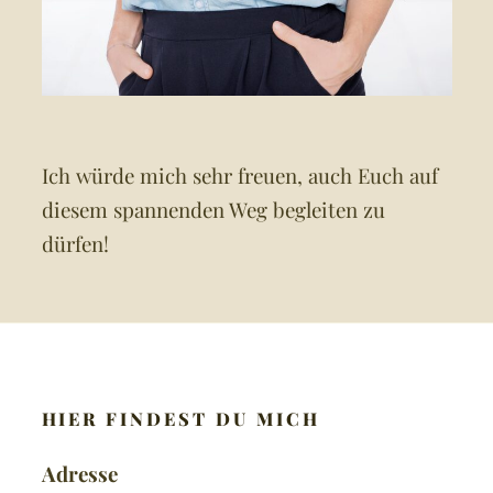
Ich würde mich sehr freuen, auch Euch auf
diesem spannenden Weg begleiten zu
dürfen!
HIER FINDEST DU MICH
Adresse