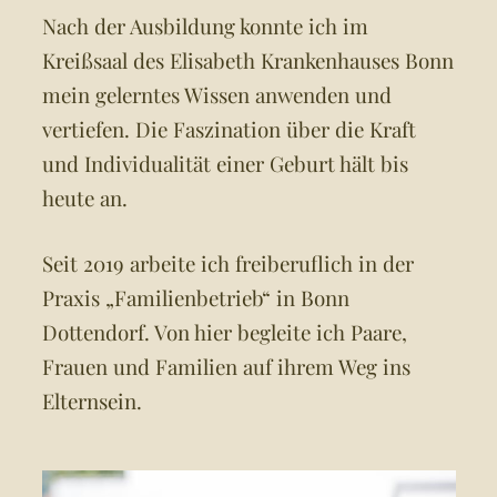
Nach der Ausbildung konnte ich im
Kreißsaal des Elisabeth Krankenhauses Bonn
mein gelerntes Wissen anwenden und
vertiefen. Die Faszination über die Kraft
und Individualität einer Geburt hält bis
heute an.
Seit 2019 arbeite ich freiberuflich in der
Praxis „Familienbetrieb“ in Bonn
Dottendorf. Von hier begleite ich Paare,
Frauen und Familien auf ihrem Weg ins
Elternsein.