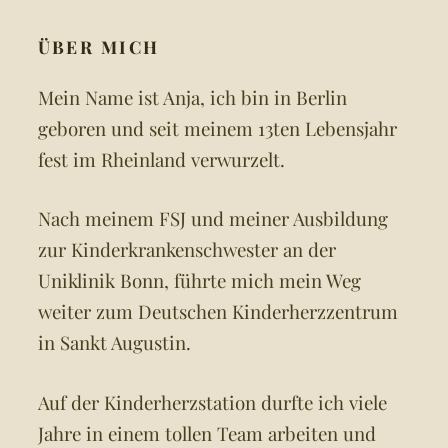
ÜBER MICH
Mein Name ist Anja, ich bin in Berlin
geboren und seit meinem 13ten Lebensjahr
fest im Rheinland verwurzelt.
Nach meinem FSJ und meiner Ausbildung
zur Kinderkrankenschwester an der
Uniklinik Bonn, führte mich mein Weg
weiter zum Deutschen Kinderherzzentrum
in Sankt Augustin.
Auf der Kinderherzstation durfte ich viele
Jahre in einem tollen Team arbeiten und